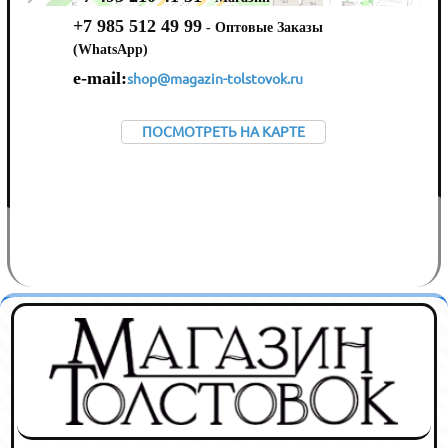
+7 985 512 49 99
- Оптовые Заказы
(WhatsApp)
e-mail:
shop@magazin-tolstovok.ru
ПОСМОТРЕТЬ НА КАРТЕ