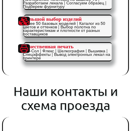
Разработаем лекала | Согласуем образец |
Подберем фурнитуру
Большой выбор изделий
Более 50 базовых моделей | Каталог из 50
цветов и оттенков | Выбор полотна по
характеристикам и плотности от разных
поставщиков
Качественная печать
Эко-Сол | Флекс | Шелкография | Вышивка |
Спецэффекты | Вывод электронных лекал на
принтере
Наши контакты и
схема проезда