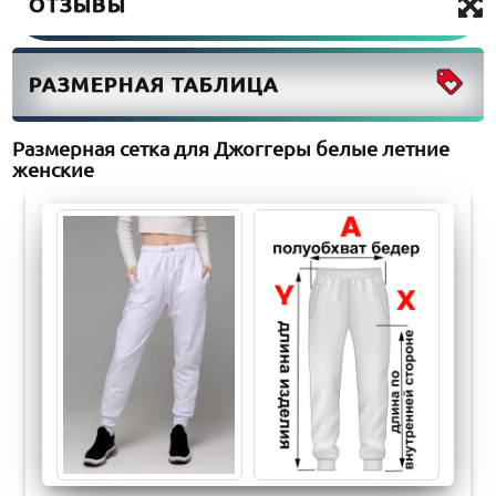
ОТЗЫВЫ
РАЗМЕРНАЯ ТАБЛИЦА
Размерная сетка для Джоггеры белые летние
женские