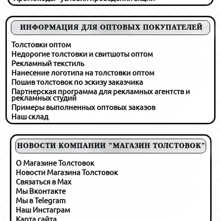
ИНФОРМАЦИЯ ДЛЯ ОПТОВЫХ ПОКУПАТЕЛЕЙ
Толстовки оптом
Недорогие толстовки и свитшоты оптом
Рекламный текстиль
Нанесение логотипа на толстовки оптом
Пошив толстовок по эскизу заказчика
Партнерская программа для рекламных агентств и
рекламных студий
Примеры выполненных оптовых заказов
Наш склад
НОВОСТИ КОМПАНИИ "МАГАЗИН ТОЛСТОВОК"
О Магазине Толстовок
Новости Магазина Толстовок
Связаться в Max
Мы Вконтакте
Мы в Telegram
Наш Инстаграм
Карта сайта