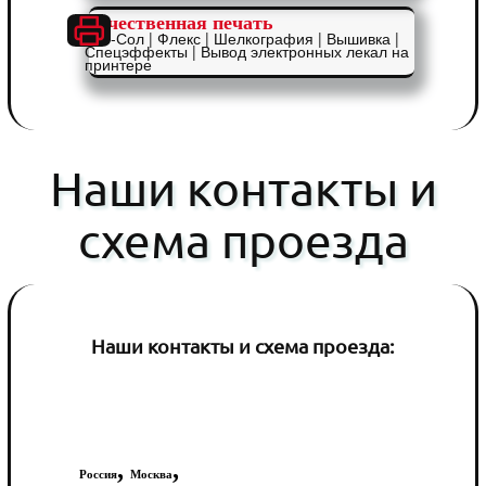
Качественная печать
Эко-Сол | Флекс | Шелкография | Вышивка |
Спецэффекты | Вывод электронных лекал на
принтере
Наши контакты и
схема проезда
Наши контакты и схема проезда:
,
,
Россия
Москва