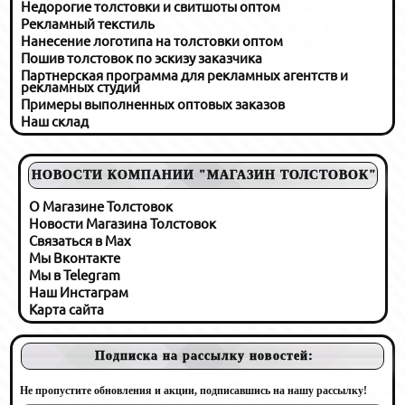
Недорогие толстовки и свитшоты оптом
Рекламный текстиль
Нанесение логотипа на толстовки оптом
Пошив толстовок по эскизу заказчика
Партнерская программа для рекламных агентств и
рекламных студий
Примеры выполненных оптовых заказов
Наш склад
НОВОСТИ КОМПАНИИ "МАГАЗИН ТОЛСТОВОК"
О Магазине Толстовок
Новости Магазина Толстовок
Связаться в Max
Мы Вконтакте
Мы в Telegram
Наш Инстаграм
Карта сайта
Подписка на рассылку новостей:
Не пропустите обновления и акции, подписавшись на нашу рассылку!