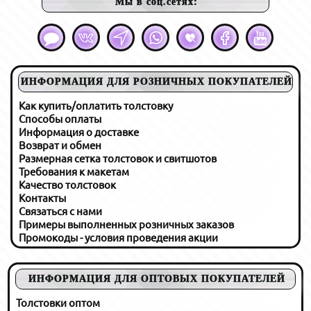
Мы в соц.сетях:
ИНФОРМАЦИЯ ДЛЯ РОЗНИЧНЫХ ПОКУПАТЕЛЕЙ
Как купить/оплатить толстовку
Способы оплаты
Информация о доставке
Возврат и обмен
Размерная сетка толстовок и свитшотов
Требования к макетам
Качество толстовок
Контакты
Связаться с нами
Примеры выполненных розничных заказов
Промокоды - условия проведения акции
ИНФОРМАЦИЯ ДЛЯ ОПТОВЫХ ПОКУПАТЕЛЕЙ
Толстовки оптом