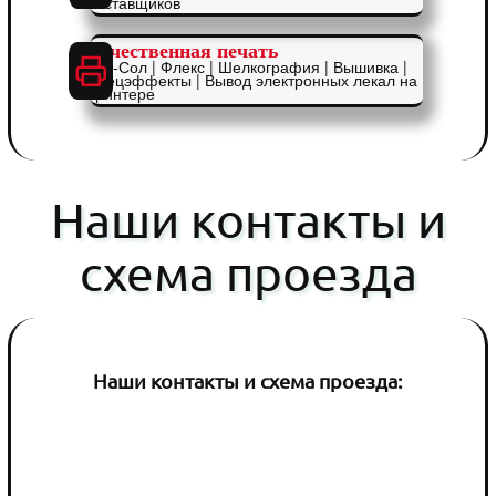
поставщиков
Качественная печать
Эко-Сол | Флекс | Шелкография | Вышивка |
Спецэффекты | Вывод электронных лекал на
принтере
Наши контакты и
схема проезда
Наши контакты и схема проезда: