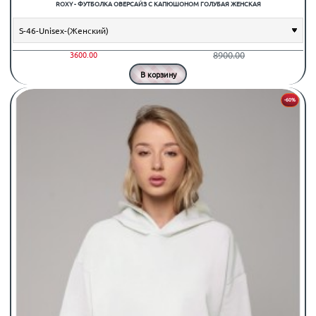
ROXY - ФУТБОЛКА ОВЕРСАЙЗ С КАПЮШОНОМ ГОЛУБАЯ ЖЕНСКАЯ
8900.00
3600.00
В корзину
-60%