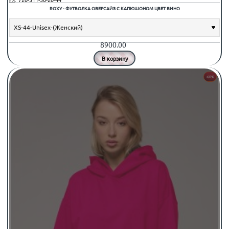
ROXY - ФУТБОЛКА ОВЕРСАЙЗ С КАПЮШОНОМ ЦВЕТ ВИНО
8900.00
В корзину
-60%