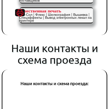
поставщиков
Качественная печать
Эко-Сол | Флекс | Шелкография | Вышивка |
Спецэффекты | Вывод электронных лекал на
принтере
Наши контакты и
схема проезда
Наши контакты и схема проезда: