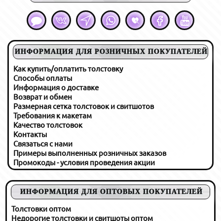
ИНФОРМАЦИЯ ДЛЯ РОЗНИЧНЫХ ПОКУПАТЕЛЕЙ
Как купить/оплатить толстовку
Способы оплаты
Информация о доставке
Возврат и обмен
Размерная сетка толстовок и свитшотов
Требования к макетам
Качество толстовок
Контакты
Связаться с нами
Примеры выполненных розничных заказов
Промокоды - условия проведения акции
ИНФОРМАЦИЯ ДЛЯ ОПТОВЫХ ПОКУПАТЕЛЕЙ
Толстовки оптом
Недорогие толстовки и свитшоты оптом