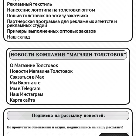
Рекламный текстиль
Нанесение логотипа на толстовки оптом
Пошив толстовок по эскизу заказчика
Партнерская программа для рекламных агентств и
рекламных студий
Примеры выполненных оптовых заказов
Наш склад
НОВОСТИ КОМПАНИИ "МАГАЗИН ТОЛСТОВОК"
О Магазине Толстовок
Новости Магазина Толстовок
Связаться в Max
Мы Вконтакте
Мы в Telegram
Наш Инстаграм
Карта сайта
Подписка на рассылку новостей:
Не пропустите обновления и акции, подписавшись на нашу рассылку!
Your
e-