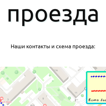
проезда
Наши контакты и схема проезда:
а