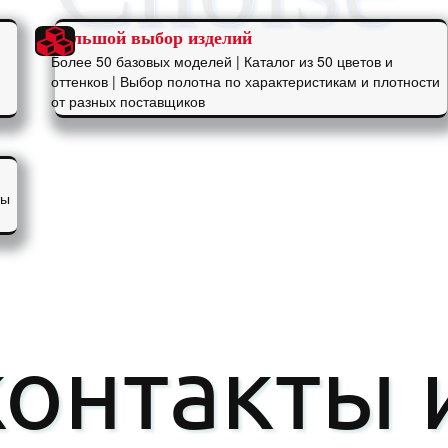
Большой выбор изделий
Более 50 базовых моделей | Каталог из 50 цветов и
оттенков | Выбор полотна по характеристикам и плотности
от разных поставщиков
ты
онтакты 