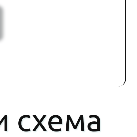
и схема