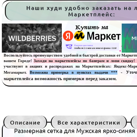
Наши худи удобно заказать на
Маркетплейс:
Воспользуйтесь преимуществом удобной и быстрой доставки от Маркетп
вашем Городе!
Заходи на маркетплейсы по банерам и лови скидку!
участвуют в акциях и распродажах на Маркетплейсах: Яндекс-Марке
- Уточ
Мегамаркет.
Возможна примерка в пунктах выдачи
***
маркетплейса возможность примерки перед заказом.
Описание
Все характеристики
Размерная сетка для Мужская ярко-синяя