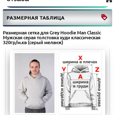
РАЗМЕРНАЯ ТАБЛИЦА
Размерная сетка для Grey Hoodie Man Classic
Мужская серая толстовка худи классическая
320гр/м.кв (серый меланж)