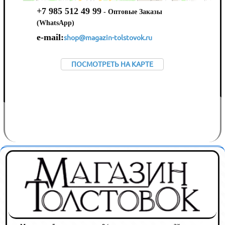
+7 985 512 49 99
- Оптовые Заказы
(WhatsApp)
e-mail:
shop@magazin-tolstovok.ru
ПОСМОТРЕТЬ НА КАРТЕ