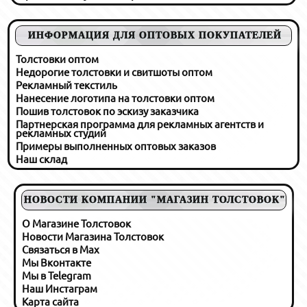
ИНФОРМАЦИЯ ДЛЯ ОПТОВЫХ ПОКУПАТЕЛЕЙ
Толстовки оптом
Недорогие толстовки и свитшоты оптом
Рекламный текстиль
Нанесение логотипа на толстовки оптом
Пошив толстовок по эскизу заказчика
Партнерская программа для рекламных агентств и
рекламных студий
Примеры выполненных оптовых заказов
Наш склад
НОВОСТИ КОМПАНИИ "МАГАЗИН ТОЛСТОВОК"
О Магазине Толстовок
Новости Магазина Толстовок
Связаться в Max
Мы Вконтакте
Мы в Telegram
Наш Инстаграм
Карта сайта