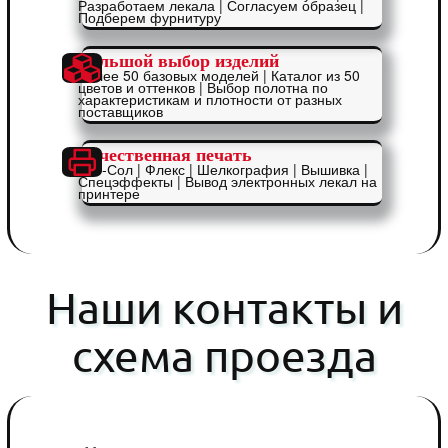
Разработаем лекала | Согласуем образец |
Подберем фурнитуру
Большой выбор изделий
Более 50 базовых моделей | Каталог из 50
цветов и оттенков | Выбор полотна по
характеристикам и плотности от разных
поставщиков
Качественная печать
Эко-Сол | Флекс | Шелкография | Вышивка |
Спецэффекты | Вывод электронных лекал на
принтере
Наши контакты и
схема проезда