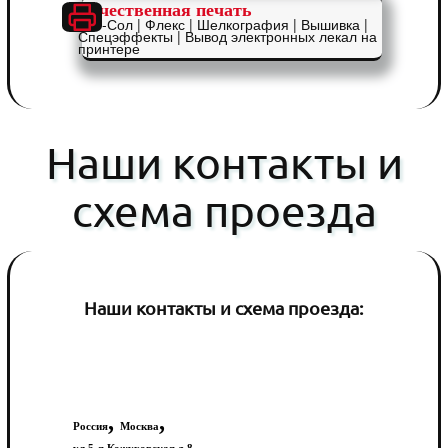
Качественная печать
Эко-Сол | Флекс | Шелкография | Вышивка |
Спецэффекты | Вывод электронных лекал на
принтере
Наши контакты и
схема проезда
Наши контакты и схема проезда:
,
,
Россия
Москва