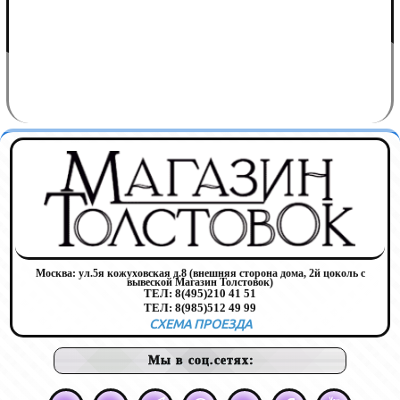
Москва:
ул.5я кожуховская д.8 (внешняя сторона дома, 2й цоколь с
вывеской Магазин Толстовок)
ТЕЛ:
8(495)210 41 51
ТЕЛ:
8(985)512 49 99
СХЕМА ПРОЕЗДА
Мы в соц.сетях: