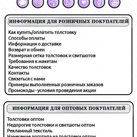
ИНФОРМАЦИЯ ДЛЯ РОЗНИЧНЫХ ПОКУПАТЕЛЕЙ
Как купить/оплатить толстовку
Способы оплаты
Информация о доставке
Возврат и обмен
Размерная сетка толстовок и свитшотов
Требования к макетам
Качество толстовок
Контакты
Связаться с нами
Примеры выполненных розничных заказов
Промокоды - условия проведения акции
ИНФОРМАЦИЯ ДЛЯ ОПТОВЫХ ПОКУПАТЕЛЕЙ
Толстовки оптом
Недорогие толстовки и свитшоты оптом
Рекламный текстиль
Нанесение логотипа на толстовки оптом